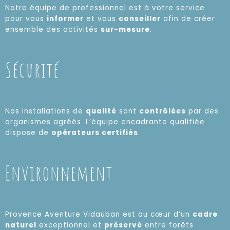
Notre équipe de professionnel est à votre service
pour vous
informer
et vous
conseiller
afin de créer
ensemble des activités
sur-mesure
.
Sécurité
Nos installations de
qualité
sont
contrôlées
par des
organismes agréés. L’équipe encadrante qualifiée
dispose de
opérateurs certifiés
.
Environnement
Provence Aventure Vidauban est au cœur d’un
cadre
naturel
exceptionnel et
préservé
entre forêts